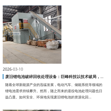
2026
03-10
废旧锂电池破碎回收处理设备：巨峰科技以技术破局，筑就绿色循环新生态
随着全球新能源产业的迅猛发展，电动汽车、储能系统等领域的
锂电池需求持续攀升。然而，随之而来的退役电池处理问题也日
益凸显。如何安全、环保地实现废旧锂电池的资源化回...