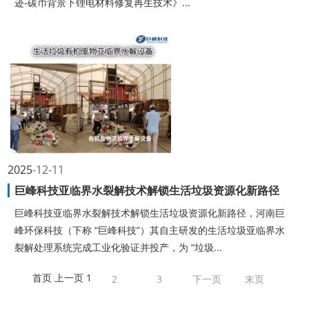
迹-碳币背景下锂电材料修复再生技术》...
2025
12-11
巨峰科技亚临界水裂解技术解锁生活垃圾资源化新路径
巨峰科技亚临界水裂解技术解锁生活垃圾资源化新路径，河南巨
峰环保科技（下称 “巨峰科技”）其自主研发的生活垃圾亚临界水
裂解处理系统完成工业化验证并投产，为 “垃圾...
首页
上一页
1
2
3
下一页
末页