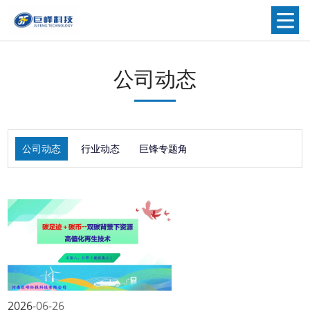
公司动态
公司动态
行业动态
巨锋专题角
2026
06-26