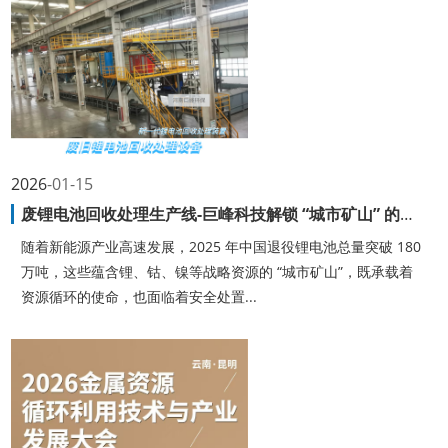
2026
01-15
废锂电池回收处理生产线-巨峰科技解锁 “城市矿山” 的全链密码
随着新能源产业高速发展，2025 年中国退役锂电池总量突破 180
万吨，这些蕴含锂、钴、镍等战略资源的 “城市矿山”，既承载着
资源循环的使命，也面临着安全处置...