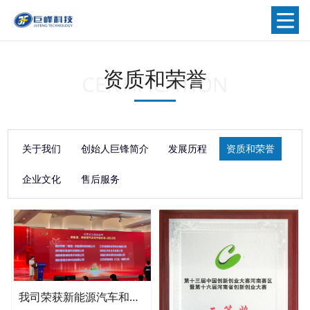
资质和荣誉
CERTIFICATION
关于我们
创始人巨锋简介
发展历程
资质和荣誉
企业文化
售后服务
我司荣获新能源汽车和节能环保优秀企业奖项