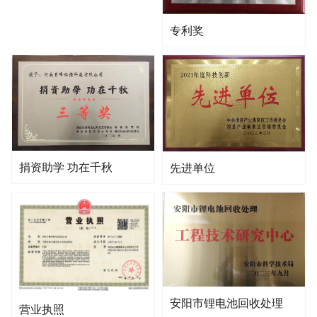
专利奖
捐资助学 功在千秋
先进单位
安阳市锂电池回收处理
营业执照