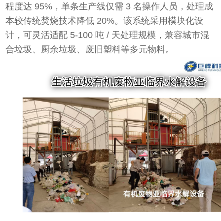
程度达 95%，单条生产线仅需 3 名操作人员，处理成
本较传统焚烧技术降低 20%。该系统采用模块化设
计，可灵活适配 5-100 吨 / 天处理规模，兼容城市混
合垃圾、厨余垃圾、废旧塑料等多元物料。