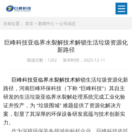
目前位置：
首页
>
新闻中心
>
公司动态
巨峰科技亚临界水裂解技术解锁生活垃圾资源化
新路径
阅读次数：
1202 发布时间：2025-12-11
巨峰科技亚临界水裂解技术
解锁生活垃圾资源化新
路径，河南巨峰环保科技（下称 “巨峰科技”）其自主
研发的生活垃圾亚临界水裂解处理系统完成工业化验
证并投产，为 “垃圾围城” 难题提供了资源化解决方
案，彰显了其深厚的环保设备研发底蕴与技术创新实
力。
作为深耕环保装备领域的标杆企业，巨峰科技依托